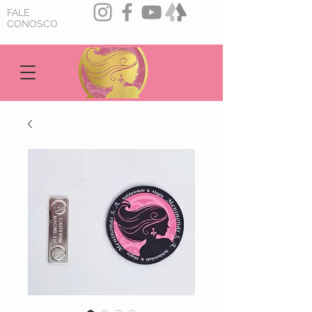
FALE
CONOSCO