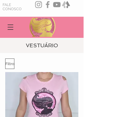
FALE
CONOSCO
VESTUÁRIO
Filtro